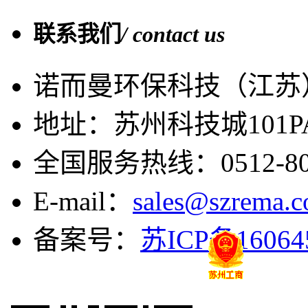
联系我们
/ contact us
诺而曼环保科技（江苏
地址：苏州科技城101
全国服务热线：0512-808
E-mail：
sales@szrema.
备案号：
苏ICP备16064