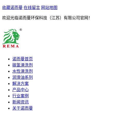
收藏诺而曼
在线留言
网站地图
欢迎光临诺而曼环保科技（江苏）有限公司官网！
诺而曼首页
碳氢清洗剂
水性清洗剂
润滑油系列
解决方案
产品中心
行业案例
新闻资讯
关于诺而曼