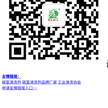
友情链接：
碳氢清洗剂
碳氢清洗剂品牌厂家
工业清洗协会
申请友情链接入口>>