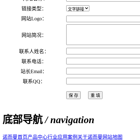
链接类型：
网站Logo：
网站简况：
联系人姓名：
联系电话：
站长Email：
联系QQ：
底部导航
/ navigation
诺而曼首页
产品中心
行业应用案例
关于诺而曼
网站地图