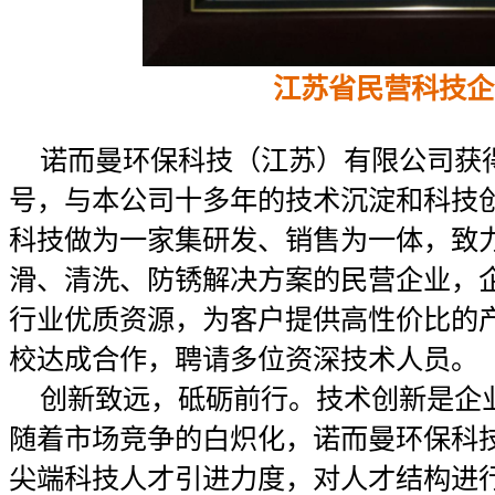
江苏省民营科技企
诺而曼环保科技（江苏）有限公司获得
号，与本公司十多年的技术沉淀和科技
科技做为一家集研发、销售为一体，致
滑、清洗、防锈解决方案的民营企业，
行业优质资源，为客户提供高性价比的
校达成合作，聘请多位资深技术人员。
创新致远，砥砺前行。技术创新是企
随着市场竞争的白炽化，诺而曼环保科
尖端科技人才引进力度，对人才结构进