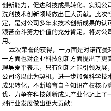
创新能力，促进科技成果转化，实现公
洗剂技术创新领域做出巨大贡献。此次“
定，是对公司多年来技术创新成果的认
艰苦奋斗努力价值的充分肯定，将对公
用。
本次荣誉的获得，一方面是对诺而曼
一方面也对企业科技创新方面提出了更
理吴爱平表示，只有创新才能引领发展
公司将以此为契机，进一步加强科学技
成果转化，不断培育自主知识产权核心
伐，力争在科技创新成果产业化迈上了
剂行业发展做出更大贡献!