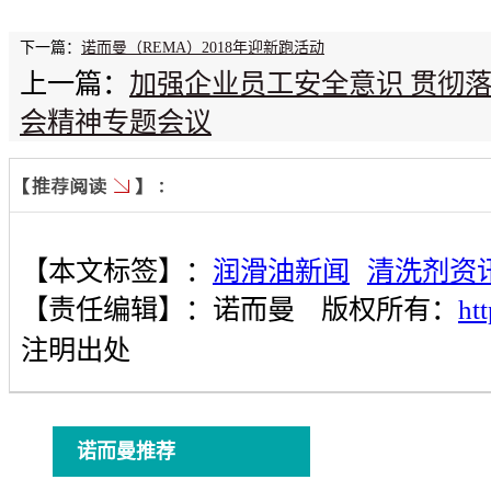
下一篇：
诺而曼（REMA）2018年迎新跑活动
上一篇：
加强企业员工安全意识 贯彻落实
会精神专题会议
【本文标签】：
润滑油新闻
清洗剂资
【责任编辑】：
诺而曼
版权所有：
ht
注明出处
诺而曼推荐