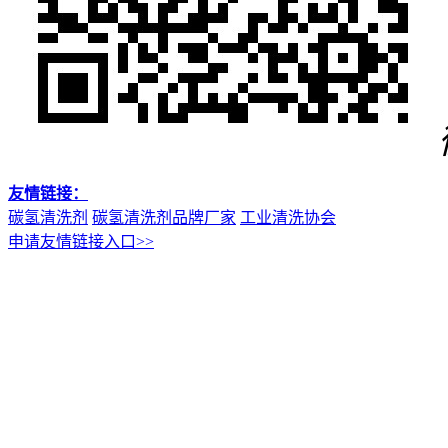
友情链接：
碳氢清洗剂
碳氢清洗剂品牌厂家
工业清洗协会
申请友情链接入口>>