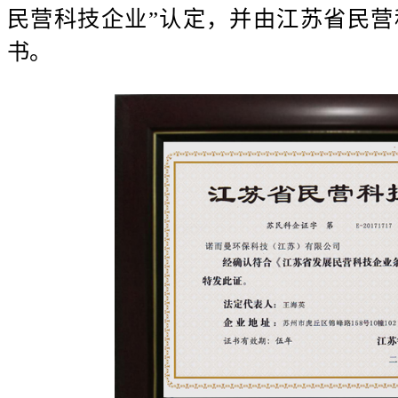
民营科技企业”认定，并由江苏省民
书。