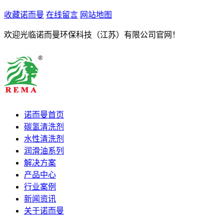
收藏诺而曼
在线留言
网站地图
欢迎光临诺而曼环保科技（江苏）有限公司官网！
诺而曼首页
碳氢清洗剂
水性清洗剂
润滑油系列
解决方案
产品中心
行业案例
新闻资讯
关于诺而曼