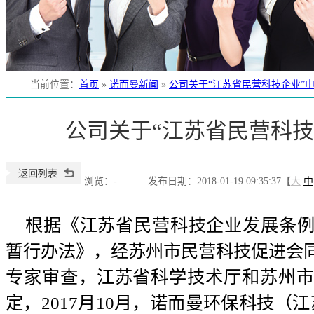
当前位置
：
首页
»
诺而曼新闻
»
公司关于“江苏省民营科技企业”
公司关于“江苏省民营科技
浏览：
-
发布日期：2018-01-19 09:35:37【
大
中
根据《江苏省民营科技企业发展条
暂行办法》，经苏州市民营科技促进会
专家审查，江苏省科学技术厅和苏州
定，2017月10月，诺而曼环保科技（