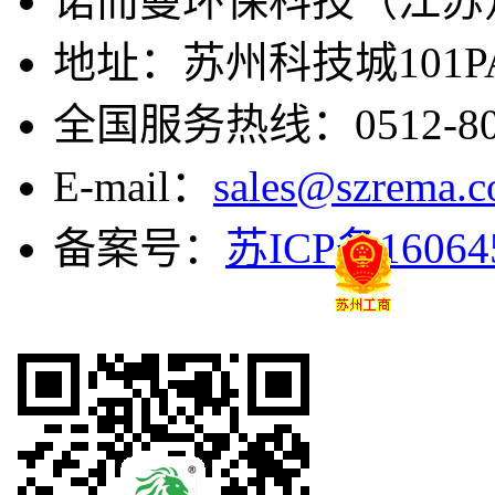
诺而曼环保科技（江苏
地址：苏州科技城101
全国服务热线：0512-808
E-mail：
sales@szrema.
备案号：
苏ICP备16064