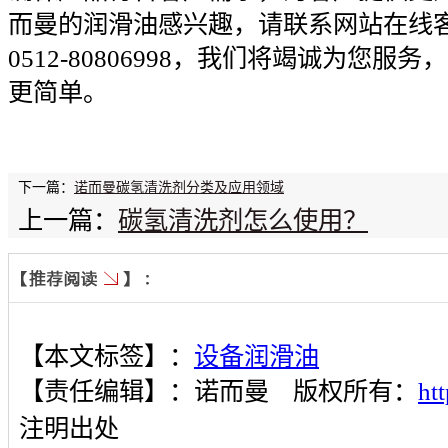
而曼的润滑油感兴趣，请联系网站在线
0512-80806998，我们将竭诚为您
更简单。
下一篇：
诺而曼碳氢清洗剂分类及应用领域
上一篇：
碳氢清洗剂怎么使用？
【本文标签】：
设备润滑油
【责任编辑】：
诺而曼
版权所有：
ht
注明出处