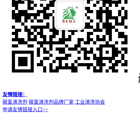
友情链接：
碳氢清洗剂
碳氢清洗剂品牌厂家
工业清洗协会
申请友情链接入口>>