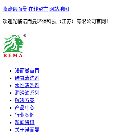
收藏诺而曼
在线留言
网站地图
欢迎光临诺而曼环保科技（江苏）有限公司官网！
诺而曼首页
碳氢清洗剂
水性清洗剂
润滑油系列
解决方案
产品中心
行业案例
新闻资讯
关于诺而曼