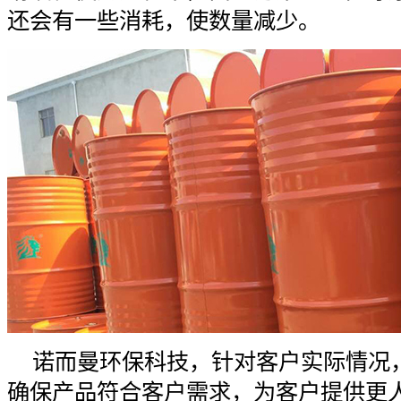
还会有一些消耗，使数量减少。
诺而曼环保科技，针对客户实际情况
确保产品符合客户需求，为客户提供更