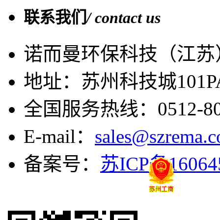
联系我们
/ contact us
诺而曼环保科技（江苏
地址：苏州科技城101
全国服务热线：0512-808
E-mail：
sales@szrema.
备案号：
苏ICP备16064