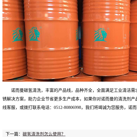
诺而曼碳氢清洗，丰富的产品线，品种齐全，全面满足工业清洁需
锈解决方案，助力企业节省更多生产成本，如果你对诺而曼的清洗剂产
线客服，或拨打联系电话：0512-80806998，我们将竭诚为您服务，
下一篇：
碳氢清洗剂怎么使用？