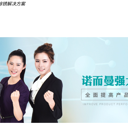
除锈解决方案