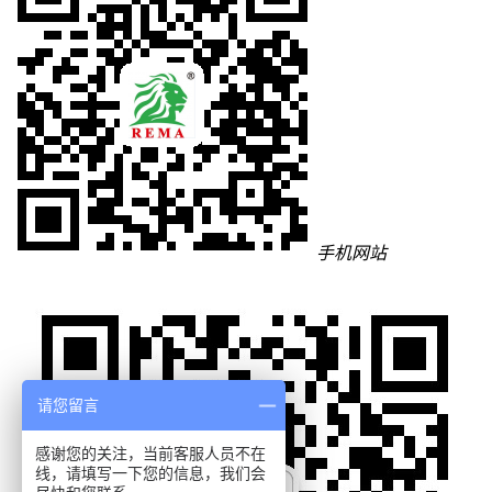
手机网站
请您留言
感谢您的关注，当前客服人员不在
线，请填写一下您的信息，我们会