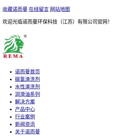
收藏诺而曼
在线留言
网站地图
欢迎光临诺而曼环保科技（江苏）有限公司官网！
诺而曼首页
碳氢清洗剂
水性清洗剂
润滑油系列
解决方案
产品中心
行业案例
新闻资讯
关于诺而曼