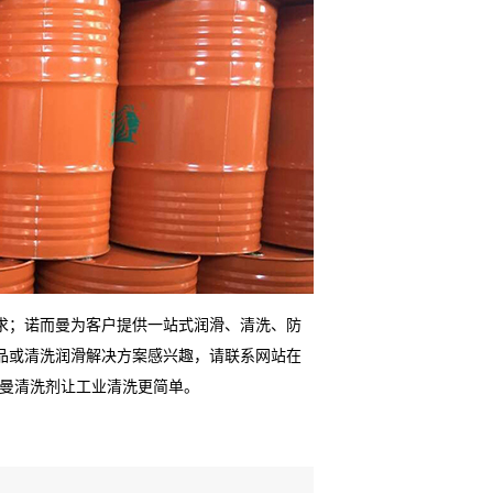
求；诺而曼为客户提供一站式润滑、清洗、防
品或清洗润滑解决方案感兴趣，请联系网站在
诺而曼清洗剂让工业清洗更简单。