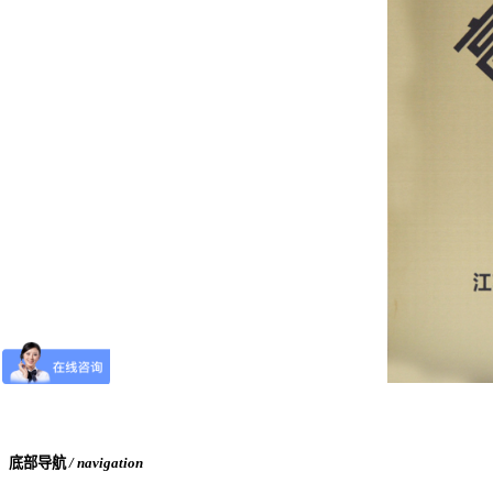
底部导航
/ navigation