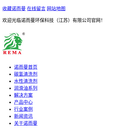
收藏诺而曼
在线留言
网站地图
欢迎光临诺而曼环保科技（江苏）有限公司官网！
诺而曼首页
碳氢清洗剂
水性清洗剂
润滑油系列
解决方案
产品中心
行业案例
新闻资讯
关于诺而曼