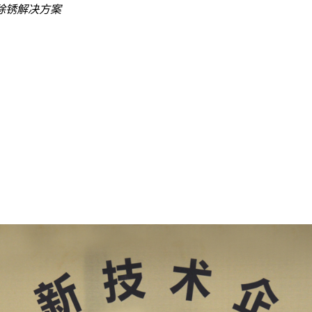
除锈解决方案