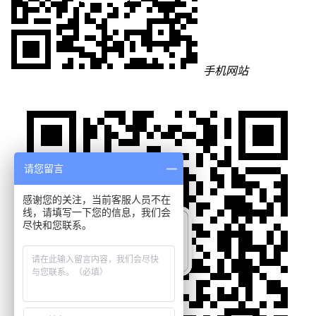
手机网站
请您留言
感谢您的关注，当前客服人员不在
线，请填写一下您的信息，我们会
尽快和您联系。