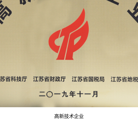
高新技术企业