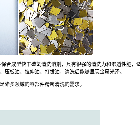
 HD为环保合成型快干碳氢清洗溶剂，具有很强的清洗力和渗透性
、压板油、拉伸油、打拔油，清洗后能够显现金属光泽。
足诸多领域的零部件精密清洗的需求。