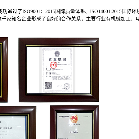
ISO9001：2015国际质量体系、ISO14001:2015国
国数千家知名企业形成了良好的合作关系，主要行业有机械加工、