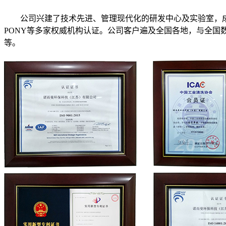
公司兴建了技术先进、管理现代化的研发中心及实验室，成功通过了
PONY等多家权威机构认证。公司客户遍及全国各地，与全
等。