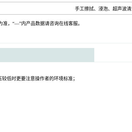
手工擦拭、浸泡、超声波清
为准，“—”内产品数据请咨询在线客服。
压较低时更要注意操作者的环境标准；