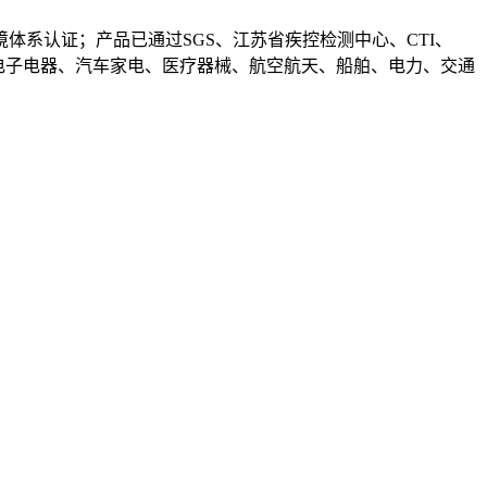
际环境体系认证；产品已通过SGS、江苏省疾控检测中心、CTI、
电子电器、汽车家电、医疗器械、航空航天、船舶、电力、交通