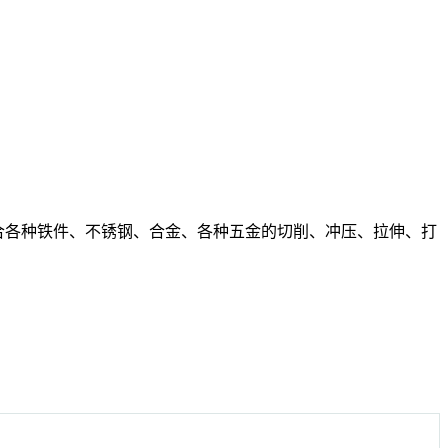
，适合各种铁件、不锈钢、合金、各种五金的切削、冲压、拉伸、打