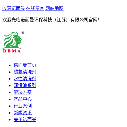
收藏诺而曼
在线留言
网站地图
欢迎光临诺而曼环保科技（江苏）有限公司官网！
诺而曼首页
碳氢清洗剂
水性清洗剂
润滑油系列
解决方案
产品中心
行业案例
新闻资讯
关于诺而曼