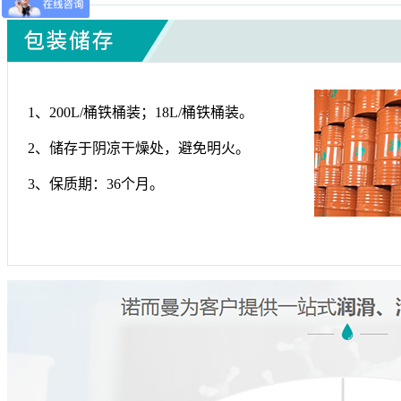
1、200L/桶铁桶装；18L/桶铁桶装。
2、储存于阴凉干燥处，避免明火。
3、保质期：36个月。