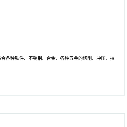
能，适合各种铁件、不锈钢、合金、各种五金的切削、冲压、拉