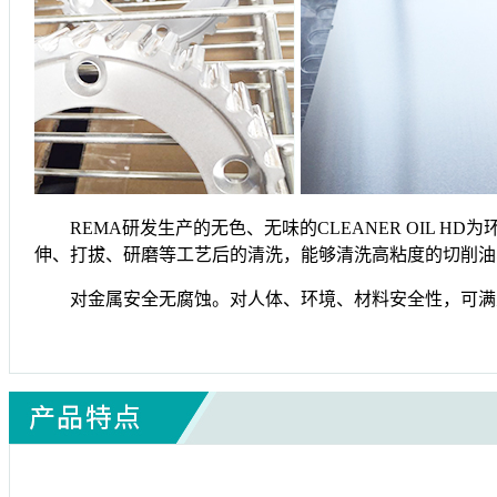
REMA研发生产的无色、无味的CLEANER OIL
伸、打拔、研磨等工艺后的清洗，能够清洗高粘度的切削油
对金属安全无腐蚀。对人体、环境、材料安全性，可满