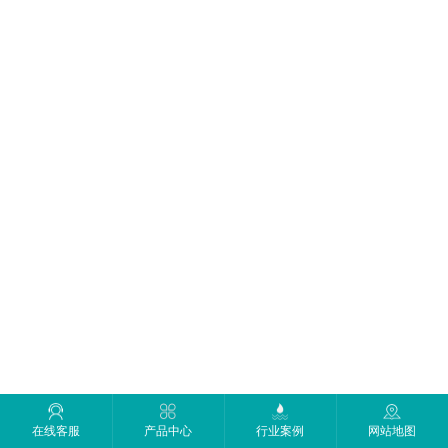
在线客服
产品中心
行业案例
网站地图