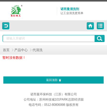
诺而曼清洗剂
让工业清洗更简单
首页
产品中心
代清洗
暂时没有数据！
返回顶部
诺而曼环保科技（江苏）有限公司
公司地址：苏州科技城101PARK总部经济园
电话号码：0512-80806998 版权所有