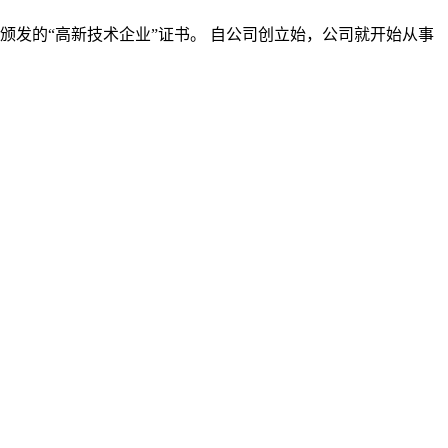
颁发的“高新技术企业”证书。 自公司创立始，公司就开始从事