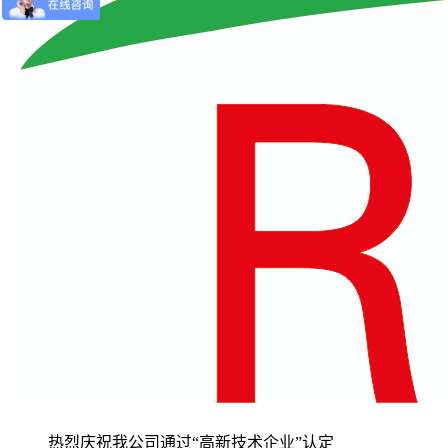
热烈庆祝我公司通过“高新技术企业”认定