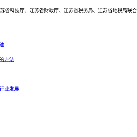
得江苏省科技厅、江苏省财政厅、江苏省税务局、江苏省地税局联合
油
的方法
行业发展