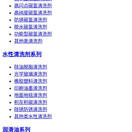
高闪点碳氢清洗剂
高纯度碳氢清洗剂
防锈碳氢清洗剂
脱水碳氢清洗剂
功能型碳氢清洗剂
其他类清洗剂
水性清洗剂系列
除油脱脂清洗剂
光学玻璃清洗剂
橡胶塑料清洗剂
印刷油墨清洗剂
地面地毯清洗剂
积灰积碳清洗剂
除锈防锈清洗剂
其他类水性清洗剂
润滑油系列