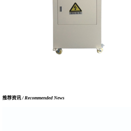
推荐资讯
/ Recommended News