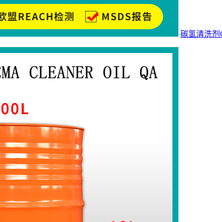
碳氢清洗剂