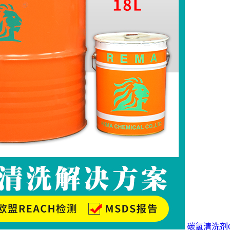
碳氢清洗剂