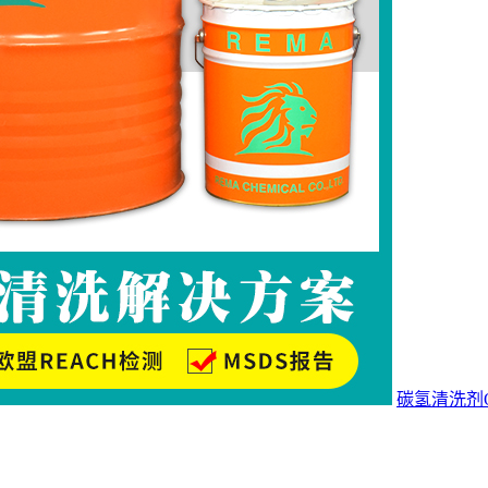
碳氢清洗剂