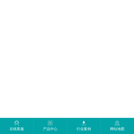
在线客服
产品中心
行业案例
网站地图