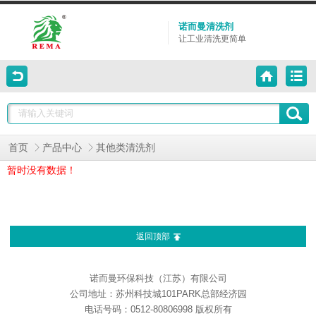
诺而曼清洗剂
让工业清洗更简单
首页
产品中心
其他类清洗剂
暂时没有数据！
返回顶部
诺而曼环保科技（江苏）有限公司
公司地址：苏州科技城101PARK总部经济园
电话号码：0512-80806998 版权所有